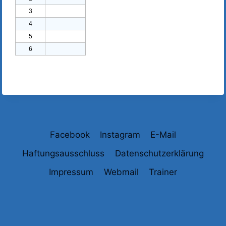
Facebook
Instagram
E-Mail
Haftungsausschluss
Datenschutzerklärung
Impressum
Webmail
Trainer